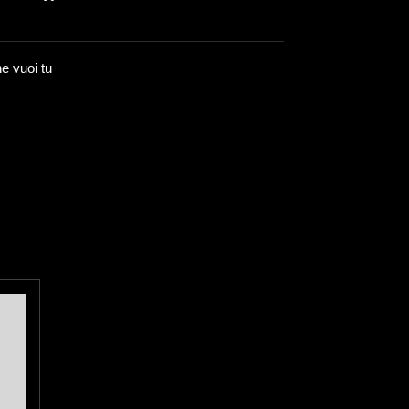
he vuoi tu