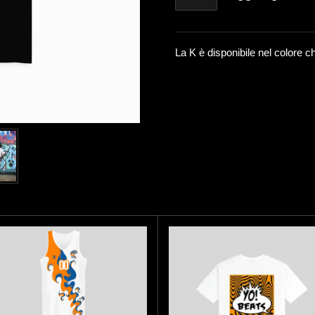
La K è disponibile nel colore c