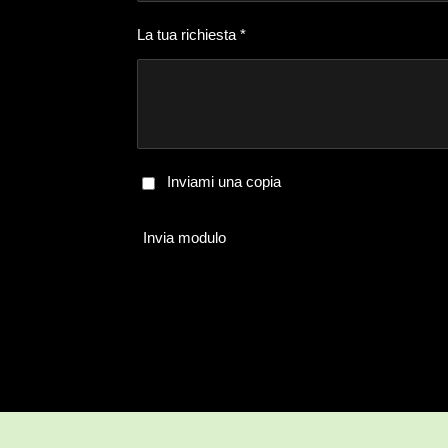
La tua richiesta *
Inviami una copia
Invia modulo